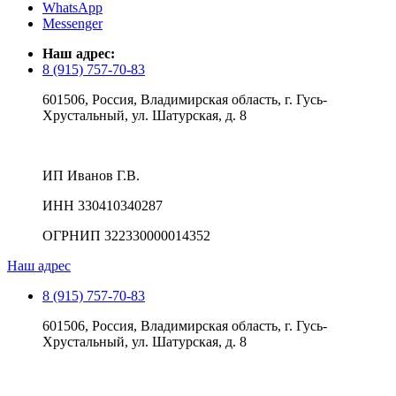
WhatsApp
Messenger
Наш адрес:
8 (915) 757-70-83
601506, Россия, Владимирская область, г. Гусь-
Хрустальный, ул. Шатурская, д. 8
ИП Иванов Г.В.
ИНН 330410340287
ОГРНИП 322330000014352
Наш адрес
8 (915) 757-70-83
601506, Россия, Владимирская область, г. Гусь-
Хрустальный, ул. Шатурская, д. 8