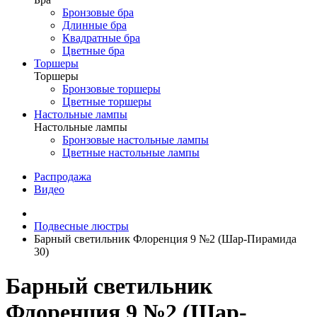
Бронзовые бра
Длинные бра
Квадратные бра
Цветные бра
Торшеры
Торшеры
Бронзовые торшеры
Цветные торшеры
Настольные лампы
Настольные лампы
Бронзовые настольные лампы
Цветные настольные лампы
Распродажа
Видео
Подвесные люстры
Барный светильник Флоренция 9 №2 (Шар-Пирамида
30)
Барный светильник
Флоренция 9 №2 (Шар-