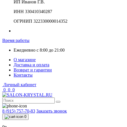
ИП Иванов Г.В.
ИНН 330410340287
ОГРНИП 322330000014352
Время работы
Ежедневно с 8:00 до 21:00
О магазине
Доставка и оплата
Возврат и гарантии
Контакты
Личный кабинет
0
0
0
8 (915) 757-70-83
Заказать звонок
0
0р.