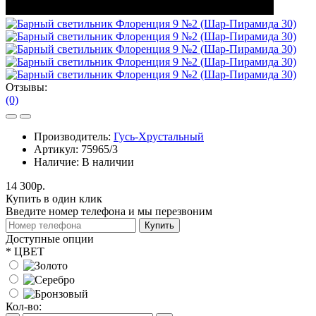
Отзывы:
(0)
Производитель:
Гусь-Хрустальный
Артикул:
75965/3
Наличие:
В наличии
14 300р.
Купить в один клик
Введите номер телефона и мы перезвоним
Купить
Доступные опции
*
ЦВЕТ
Кол-во: