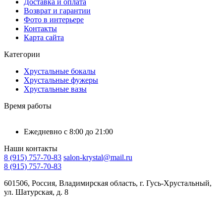
Доставка и оплата
Возврат и гарантии
Фото в интерьере
Контакты
Карта сайта
Категории
Хрустальные бокалы
Хрустальные фужеры
Хрустальные вазы
Время работы
Ежедневно с 8:00 до 21:00
Наши контакты
8 (915) 757-70-83
salon-krystal@mail.ru
8 (915) 757-70-83
601506, Россия, Владимирская область, г. Гусь-Хрустальный,
ул. Шатурская, д. 8