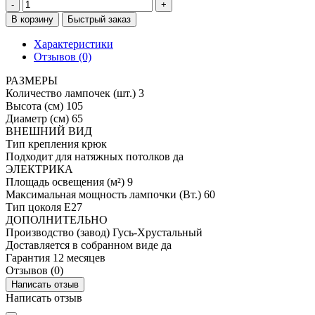
-
+
В корзину
Быстрый заказ
Характеристики
Отзывов (0)
РАЗМЕРЫ
Количество лампочек (шт.)
3
Высота (см)
105
Диаметр (см)
65
ВНЕШНИЙ ВИД
Тип крепления
крюк
Подходит для натяжных потолков
да
ЭЛЕКТРИКА
Площадь освещения (м²)
9
Максимальная мощность лампочки (Вт.)
60
Тип цоколя
E27
ДОПОЛНИТЕЛЬНО
Производство (завод)
Гусь-Хрустальный
Доставляется в собранном виде
да
Гарантия
12 месяцев
Отзывов (0)
Написать отзыв
Написать отзыв