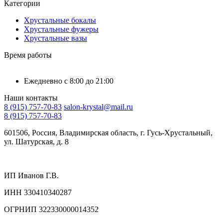
Категории
Хрустальные бокалы
Хрустальные фужеры
Хрустальные вазы
Время работы
Ежедневно с 8:00 до 21:00
Наши контакты
8 (915) 757-70-83
salon-krystal@mail.ru
8 (915) 757-70-83
601506, Россия, Владимирская область, г. Гусь-Хрустальный,
ул. Шатурская, д. 8
ИП Иванов Г.В.
ИНН 330410340287
ОГРНИП 322330000014352