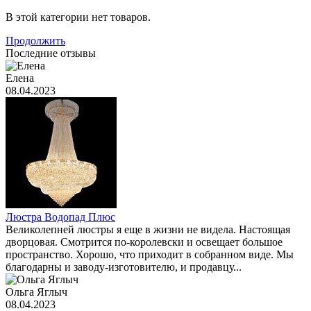
В этой категории нет товаров.
Продолжить
Последние отзывы
Елена
08.04.2023
Люстра Водопад Плюс
Великолепней люстры я еще в жизни не видела. Настоящая
дворцовая. Смотрится по-королевски и освещает большое
пространство. Хорошо, что приходит в собранном виде. Мы
благодарны и заводу-изготовителю, и продавцу...
Ольга Яглыч
08.04.2023