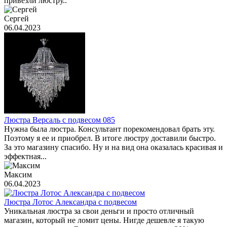
привезли люстру..
Сергей
06.04.2023
Люстра Версаль с подвесом 085
Нужна была люстра. Консультант порекомендовал брать эту.
Поэтому я ее и приобрел. В итоге люстру доставили быстро.
За это магазину спасибо. Ну и на вид она оказалась красивая и
эффектная...
Максим
06.04.2023
Люстра Лотос Александра с подвесом
Уникальная люстра за свои деньги и просто отличный
магазин, который не ломит цены. Нигде дешевле я такую