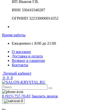
ИП Иванов Г.В.
ИНН 330410340287
ОГРНИП 322330000014352
Время работы
Ежедневно с 8:00 до 21:00
О магазине
Доставка и оплата
Возврат и гарантии
Контакты
Личный кабинет
0
0
0
8 (915) 757-70-83
Заказать звонок
0
0р.