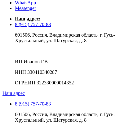
WhatsApp
Messenger
Наш адрес:
8 (915) 757-70-83
601506, Россия, Владимирская область, г. Гусь-
Хрустальный, ул. Шатурская, д. 8
ИП Иванов Г.В.
ИНН 330410340287
ОГРНИП 322330000014352
Наш адрес
8 (915) 757-70-83
601506, Россия, Владимирская область, г. Гусь-
Хрустальный, ул. Шатурская, д. 8