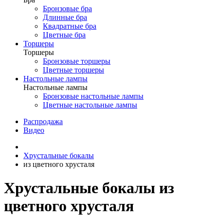
Бронзовые бра
Длинные бра
Квадратные бра
Цветные бра
Торшеры
Торшеры
Бронзовые торшеры
Цветные торшеры
Настольные лампы
Настольные лампы
Бронзовые настольные лампы
Цветные настольные лампы
Распродажа
Видео
Хрустальные бокалы
из цветного хрусталя
Хрустальные бокалы из
цветного хрусталя