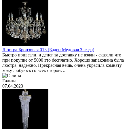
Люстра Бронзовая 013 (Баден Медовая Звезда)
Быстро привезли, и денег за доставку не взяли - сказали что
при покупке от 5000 это бесплатно. Хорошо запакована была
люстра, надежно. Прекрасная вещь, очень украсила комнату -
хожу любуюсь со всех сторон. ..
Галина
07.04.2023