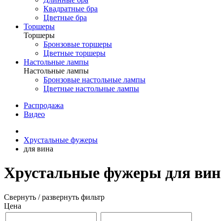
Квадратные бра
Цветные бра
Торшеры
Торшеры
Бронзовые торшеры
Цветные торшеры
Настольные лампы
Настольные лампы
Бронзовые настольные лампы
Цветные настольные лампы
Распродажа
Видео
Хрустальные фужеры
для вина
Хрустальные фужеры для вин
Свернуть / развернуть фильтр
Цена