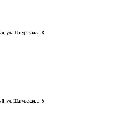
й, ул. Шатурская, д. 8
й, ул. Шатурская, д. 8