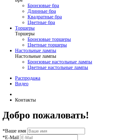
Бронзовые бра
Длинные бра
Квадратные бра
Цветные бра
Торшеры
Торшеры
Бронзовые торшеры
Цветные торшеры
Настольные лампы
Настольные лампы
Бронзовые настольные лампы
Цветные настольные лампы
Распродажа
Видео
Контакты
Добро пожаловать!
*
Ваше имя
*
E-Mail