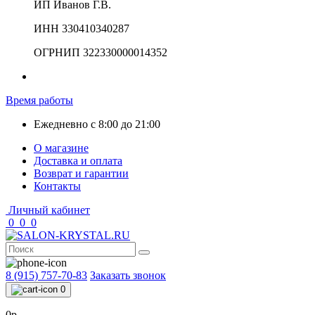
ИП Иванов Г.В.
ИНН 330410340287
ОГРНИП 322330000014352
Время работы
Ежедневно с 8:00 до 21:00
О магазине
Доставка и оплата
Возврат и гарантии
Контакты
Личный кабинет
0
0
0
8 (915) 757-70-83
Заказать звонок
0
0р.