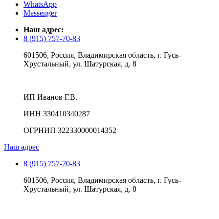
WhatsApp
Messenger
Наш адрес:
8 (915) 757-70-83
601506, Россия, Владимирская область, г. Гусь-
Хрустальный, ул. Шатурская, д. 8
ИП Иванов Г.В.
ИНН 330410340287
ОГРНИП 322330000014352
Наш адрес
8 (915) 757-70-83
601506, Россия, Владимирская область, г. Гусь-
Хрустальный, ул. Шатурская, д. 8