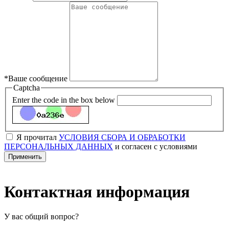
*
Ваше сообщение
Captcha
Enter the code in the box below
Я прочитал
УСЛОВИЯ СБОРА И ОБРАБОТКИ
ПЕРСОНАЛЬНЫХ ДАННЫХ
и согласен с условиями
Контактная информация
У вас общий вопрос?