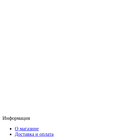
Информация
О магазине
Доставка и оплата