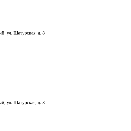
й, ул. Шатурская, д. 8
й, ул. Шатурская, д. 8