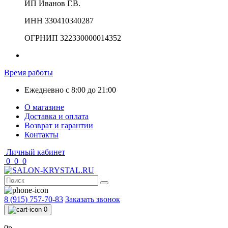
ИП Иванов Г.В.
ИНН 330410340287
ОГРНИП 322330000014352
Время работы
Ежедневно с 8:00 до 21:00
О магазине
Доставка и оплата
Возврат и гарантии
Контакты
Личный кабинет
0
0
0
8 (915) 757-70-83
Заказать звонок
0
0р.