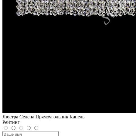
Люстра Селена Прямоугольник Капель
Рейтинг