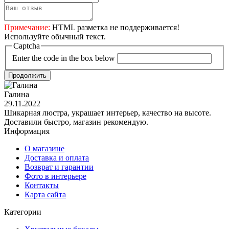
Примечание:
HTML разметка не поддерживается!
Используйте обычный текст.
Captcha
Enter the code in the box below
Продолжить
Галина
29.11.2022
Шикарная люстра, украшает интерьер, качество на высоте.
Доставили быстро, магазин рекомендую.
Информация
О магазине
Доставка и оплата
Возврат и гарантии
Фото в интерьере
Контакты
Карта сайта
Категории