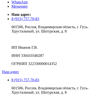
WhatsApp
Messenger
Наш адрес:
8 (915) 757-70-83
601506, Россия, Владимирская область, г. Гусь-
Хрустальный, ул. Шатурская, д. 8
ИП Иванов Г.В.
ИНН 330410340287
ОГРНИП 322330000014352
Наш адрес
8 (915) 757-70-83
601506, Россия, Владимирская область, г. Гусь-
Хрустальный, ул. Шатурская, д. 8