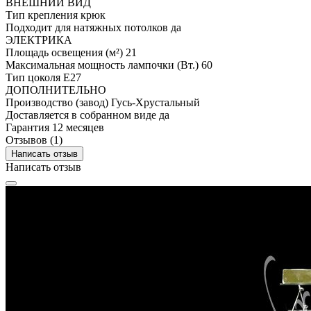
ВНЕШНИЙ ВИД
Тип крепления
крюк
Подходит для натяжных потолков
да
ЭЛЕКТРИКА
Площадь освещения (м²)
21
Максимальная мощность лампочки (Вт.)
60
Тип цоколя
E27
ДОПОЛНИТЕЛЬНО
Производство (завод)
Гусь-Хрустальный
Доставляется в собранном виде
да
Гарантия
12 месяцев
Отзывов (1)
Написать отзыв
Написать отзыв