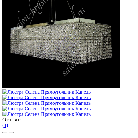
Отзывы:
(1)