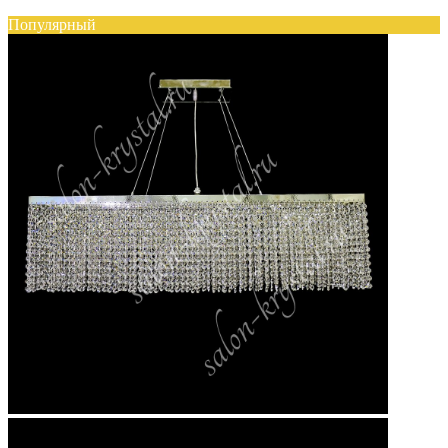
Популярный