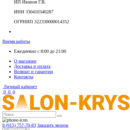
ИП Иванов Г.В.
ИНН 330410340287
ОГРНИП 322330000014352
Время работы
Ежедневно с 8:00 до 21:00
О магазине
Доставка и оплата
Возврат и гарантии
Контакты
Личный кабинет
0
0
0
8 (915) 757-70-83
Заказать звонок