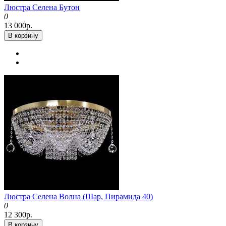
Люстра Селена Бутон
0
13 000р.
В корзину
Люстра Селена Волна (Шар, Пирамида 40)
0
12 300р.
В корзину