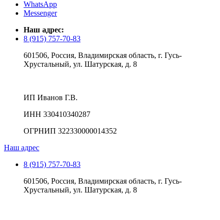
WhatsApp
Messenger
Наш адрес:
8 (915) 757-70-83
601506, Россия, Владимирская область, г. Гусь-
Хрустальный, ул. Шатурская, д. 8
ИП Иванов Г.В.
ИНН 330410340287
ОГРНИП 322330000014352
Наш адрес
8 (915) 757-70-83
601506, Россия, Владимирская область, г. Гусь-
Хрустальный, ул. Шатурская, д. 8