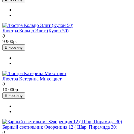
Люстра Кольцо Элит (Кулон 50)
0
9 900р.
В корзину
Люстра Катерина Микс цвет
0
10 000р.
В корзину
Барный светильник Флоренция 12 ( Шар, Пирамида 30)
0