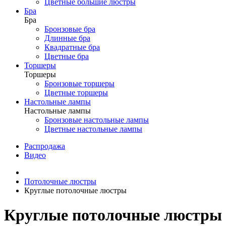
Цветные большие люстры
Бра
Бра
Бронзовые бра
Длинные бра
Квадратные бра
Цветные бра
Торшеры
Торшеры
Бронзовые торшеры
Цветные торшеры
Настольные лампы
Настольные лампы
Бронзовые настольные лампы
Цветные настольные лампы
Распродажа
Видео
Потолочные люстры
Круглые потолочные люстры
Круглые потолочные люстры