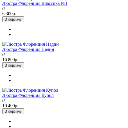
Люстра Флоренция Классика №1
0
6 300р.
В корзину
Люстра Флоренция Надин
0
16 800р.
В корзину
Люстра Флоренция Купол
0
10 400р.
В корзину