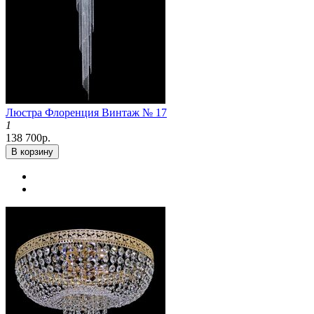
Люстра Флоренция Винтаж № 17
1
138 700р.
В корзину