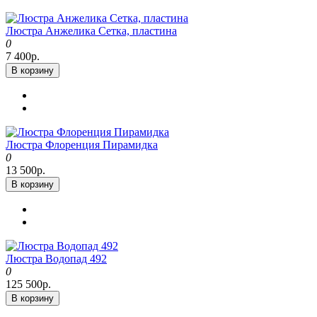
Люстра Анжелика Сетка, пластина
0
7 400р.
В корзину
Люстра Флоренция Пирамидка
0
13 500р.
В корзину
Люстра Водопад 492
0
125 500р.
В корзину