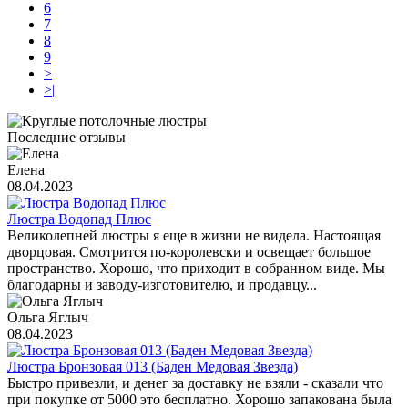
6
7
8
9
>
>|
Последние отзывы
Елена
08.04.2023
Люстра Водопад Плюс
Великолепней люстры я еще в жизни не видела. Настоящая
дворцовая. Смотрится по-королевски и освещает большое
пространство. Хорошо, что приходит в собранном виде. Мы
благодарны и заводу-изготовителю, и продавцу...
Ольга Яглыч
08.04.2023
Люстра Бронзовая 013 (Баден Медовая Звезда)
Быстро привезли, и денег за доставку не взяли - сказали что
при покупке от 5000 это бесплатно. Хорошо запакована была