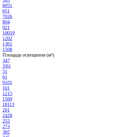
60
51
65
1
70
26
80
4
92
1
100
19
120
2
130
1
150
8
Площадь освещения (м²)
3
47
3/6
1
5
1
6
1
9
101
10
1
12
15
15
69
18
113
20
1
24
28
25
2
27
3
30
5