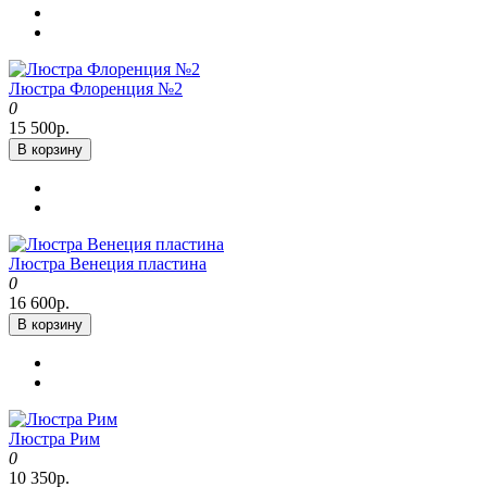
Люстра Флоренция №2
0
15 500р.
В корзину
Люстра Венеция пластина
0
16 600р.
В корзину
Люстра Рим
0
10 350р.