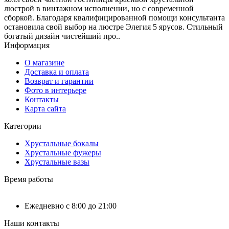
люстрой в винтажном исполнении, но с современной
сборкой. Благодаря квалифицированной помощи консультанта
остановила свой выбор на люстре Элегия 5 ярусов. Стильный
богатый дизайн чистейший про..
Информация
О магазине
Доставка и оплата
Возврат и гарантии
Фото в интерьере
Контакты
Карта сайта
Категории
Хрустальные бокалы
Хрустальные фужеры
Хрустальные вазы
Время работы
Ежедневно с 8:00 до 21:00
Наши контакты