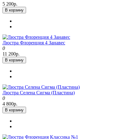
5 200р.
В корзину
Люстра Флоренция 4 Занавес
0
11 200р.
В корзину
Люстра Селена Сигма (Пластина)
0
4 800р.
В корзину