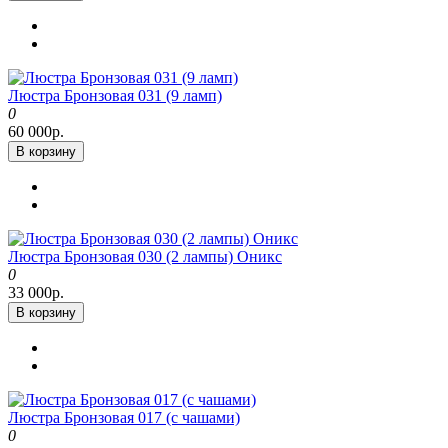
Люстра Бронзовая 031 (9 ламп)
0
60 000р.
В корзину
Люстра Бронзовая 030 (2 лампы) Оникс
0
33 000р.
В корзину
Люстра Бронзовая 017 (с чашами)
0