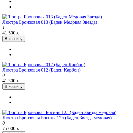
Люстра Бронзовая 013 (Баден Медовая Звезда)
1
41 500р.
В корзину
Люстра Бронзовая 012 (Баден Карбон)
0
41 500р.
В корзину
Люстра Бронзовая Богиня 12л (Баден Звезда медовая)
0
75 000р.