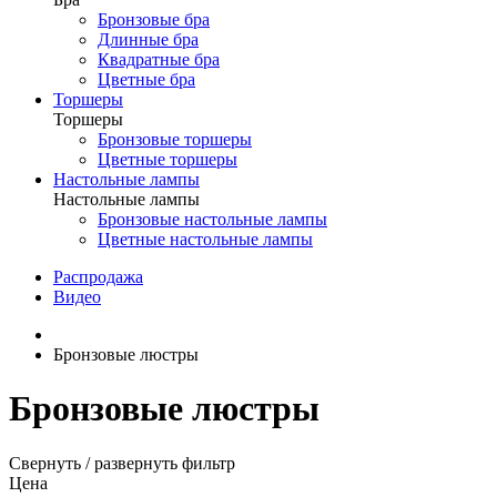
Бронзовые бра
Длинные бра
Квадратные бра
Цветные бра
Торшеры
Торшеры
Бронзовые торшеры
Цветные торшеры
Настольные лампы
Настольные лампы
Бронзовые настольные лампы
Цветные настольные лампы
Распродажа
Видео
Бронзовые люстры
Бронзовые люстры
Свернуть / развернуть фильтр
Цена