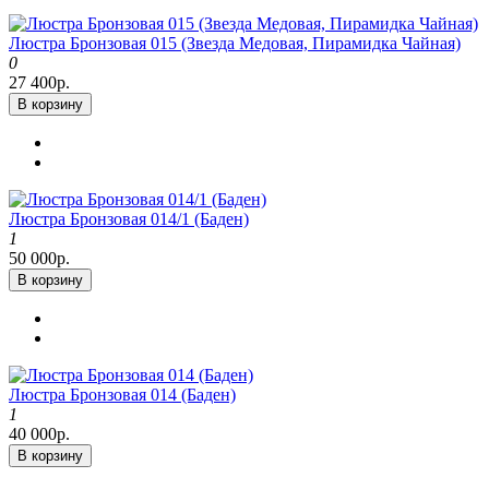
Люстра Бронзовая 015 (Звезда Медовая, Пирамидка Чайная)
0
27 400р.
В корзину
Люстра Бронзовая 014/1 (Баден)
1
50 000р.
В корзину
Люстра Бронзовая 014 (Баден)
1
40 000р.
В корзину