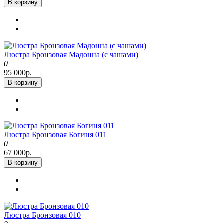
В корзину
Люстра Бронзовая Мадонна (с чашами)
0
95 000р.
В корзину
Люстра Бронзовая Богиня 011
0
67 000р.
В корзину
Люстра Бронзовая 010