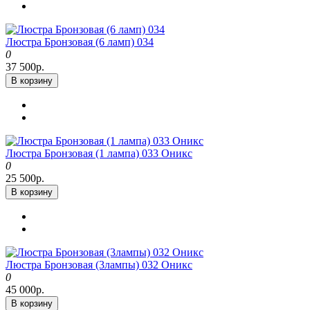
Люстра Бронзовая (6 ламп) 034
0
37 500р.
В корзину
Люстра Бронзовая (1 лампа) 033 Оникс
0
25 500р.
В корзину
Люстра Бронзовая (3лампы) 032 Оникс
0
45 000р.
В корзину