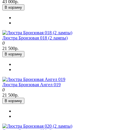
43 000р.
В корзину
Люстра Бронзовая 018 (2 лампы)
0
21 500р.
В корзину
Люстра Бронзовая Ангел 019
0
21 500р.
В корзину