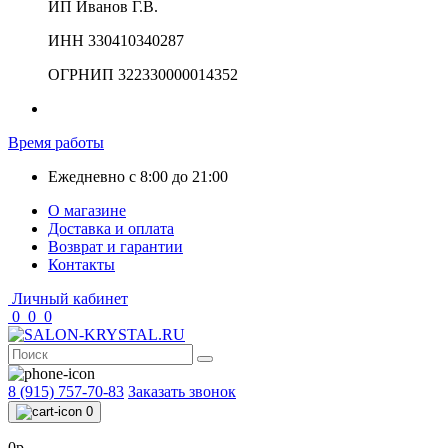
ИП Иванов Г.В.
ИНН 330410340287
ОГРНИП 322330000014352
Время работы
Ежедневно с 8:00 до 21:00
О магазине
Доставка и оплата
Возврат и гарантии
Контакты
Личный кабинет
0
0
0
8 (915) 757-70-83
Заказать звонок
0
0р.