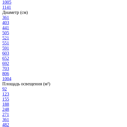
100
5
114
1
Диаметр (см)
36
1
40
3
44
1
50
5
52
1
55
1
59
1
60
3
65
2
69
2
70
3
80
6
100
4
Площадь освещения (м²)
9
2
12
3
15
5
18
8
24
8
27
1
36
1
48
2