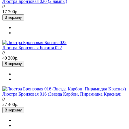
Люстра Бронзовая 020 (2 лампы)
0
17 200р.
В корзину
Люстра Бронзовая Богиня 022
0
40 300р.
В корзину
Люстра Бронзовая 016 (Звезда Карбон, Пирамидка Красная)
0
27 400р.
В корзину