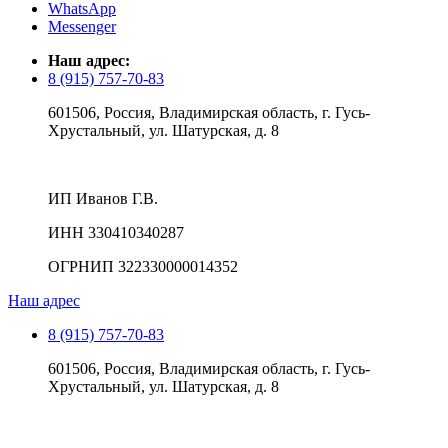
WhatsApp
Messenger
Наш адрес:
8 (915) 757-70-83
601506, Россия, Владимирская область, г. Гусь-
Хрустальный, ул. Шатурская, д. 8
ИП Иванов Г.В.
ИНН 330410340287
ОГРНИП 322330000014352
Наш адрес
8 (915) 757-70-83
601506, Россия, Владимирская область, г. Гусь-
Хрустальный, ул. Шатурская, д. 8