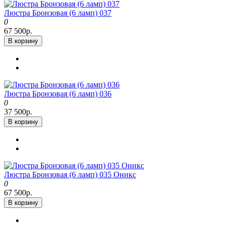
Люстра Бронзовая (6 ламп) 037
0
67 500р.
В корзину
Люстра Бронзовая (6 ламп) 036
0
37 500р.
В корзину
Люстра Бронзовая (6 ламп) 035 Оникс
0
67 500р.
В корзину