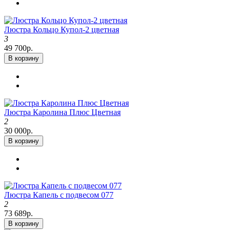
Люстра Кольцо Купол-2 цветная
3
49 700р.
В корзину
Люстра Каролина Плюс Цветная
2
30 000р.
В корзину
Люстра Капель с подвесом 077
2
73 689р.
В корзину