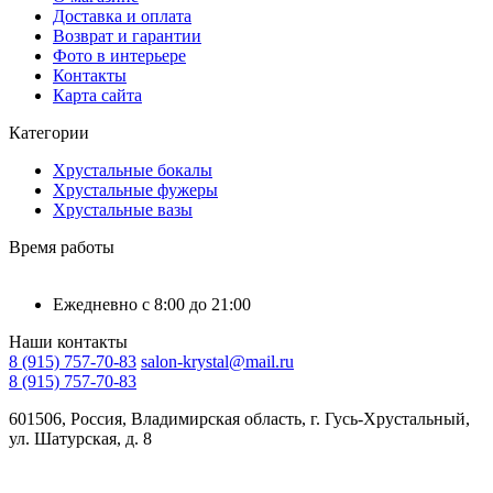
Доставка и оплата
Возврат и гарантии
Фото в интерьере
Контакты
Карта сайта
Категории
Хрустальные бокалы
Хрустальные фужеры
Хрустальные вазы
Время работы
Ежедневно с 8:00 до 21:00
Наши контакты
8 (915) 757-70-83
salon-krystal@mail.ru
8 (915) 757-70-83
601506, Россия, Владимирская область, г. Гусь-Хрустальный,
ул. Шатурская, д. 8