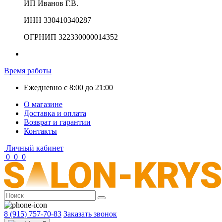
ИП Иванов Г.В.
ИНН 330410340287
ОГРНИП 322330000014352
Время работы
Ежедневно с 8:00 до 21:00
О магазине
Доставка и оплата
Возврат и гарантии
Контакты
Личный кабинет
0
0
0
8 (915) 757-70-83
Заказать звонок