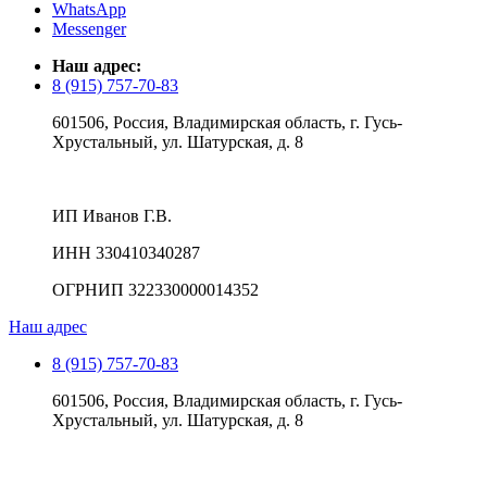
WhatsApp
Messenger
Наш адрес:
8 (915) 757-70-83
601506, Россия, Владимирская область, г. Гусь-
Хрустальный, ул. Шатурская, д. 8
ИП Иванов Г.В.
ИНН 330410340287
ОГРНИП 322330000014352
Наш адрес
8 (915) 757-70-83
601506, Россия, Владимирская область, г. Гусь-
Хрустальный, ул. Шатурская, д. 8