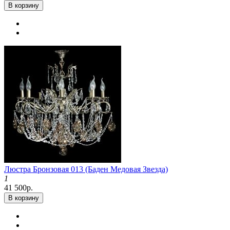
В корзину
Люстра Бронзовая 013 (Баден Медовая Звезда)
1
41 500р.
В корзину