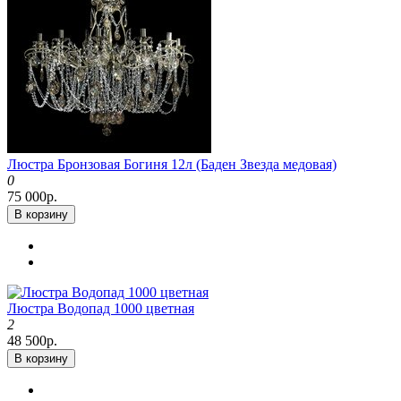
Люстра Бронзовая Богиня 12л (Баден Звезда медовая)
0
75 000р.
В корзину
Люстра Водопад 1000 цветная
2
48 500р.
В корзину