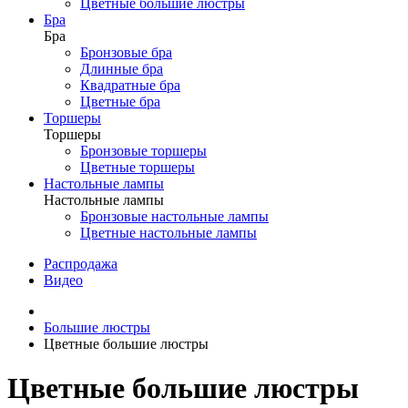
Цветные большие люстры
Бра
Бра
Бронзовые бра
Длинные бра
Квадратные бра
Цветные бра
Торшеры
Торшеры
Бронзовые торшеры
Цветные торшеры
Настольные лампы
Настольные лампы
Бронзовые настольные лампы
Цветные настольные лампы
Распродажа
Видео
Большие люстры
Цветные большие люстры
Цветные большие люстры