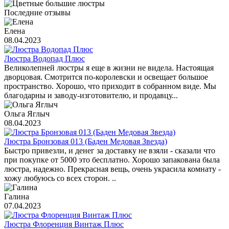
Последние отзывы
Елена
08.04.2023
Люстра Водопад Плюс
Великолепней люстры я еще в жизни не видела. Настоящая
дворцовая. Смотрится по-королевски и освещает большое
пространство. Хорошо, что приходит в собранном виде. Мы
благодарны и заводу-изготовителю, и продавцу...
Ольга Яглыч
08.04.2023
Люстра Бронзовая 013 (Баден Медовая Звезда)
Быстро привезли, и денег за доставку не взяли - сказали что
при покупке от 5000 это бесплатно. Хорошо запакована была
люстра, надежно. Прекрасная вещь, очень украсила комнату -
хожу любуюсь со всех сторон. ..
Галина
07.04.2023
Люстра Флоренция Винтаж Плюс