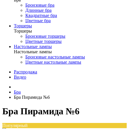
Бронзовые бра
Длинные бра
Квадратные бра
Цветные бра
Торшеры
Торшеры
Бронзовые торшеры
Цветные торшеры
Настольные лампы
Настольные лампы
Бронзовые настольные лампы
Цветные настольные лампы
Распродажа
Видео
Бра
Бра Пирамида №6
Бра Пирамида №6
Популярный