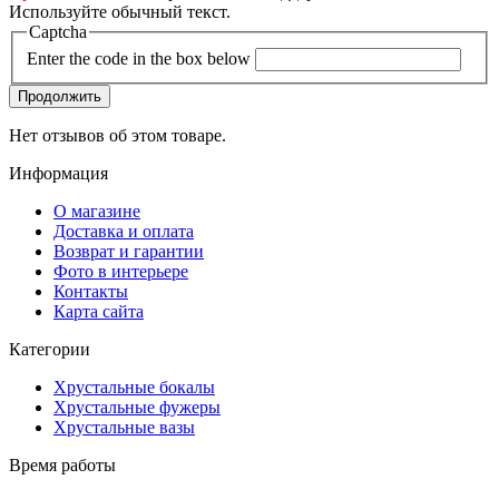
Используйте обычный текст.
Captcha
Enter the code in the box below
Продолжить
Нет отзывов об этом товаре.
Информация
О магазине
Доставка и оплата
Возврат и гарантии
Фото в интерьере
Контакты
Карта сайта
Категории
Хрустальные бокалы
Хрустальные фужеры
Хрустальные вазы
Время работы