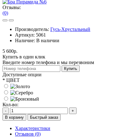
Отзывы:
(0)
Производитель:
Гусь-Хрустальный
Артикул:
5061
Наличие:
В наличии
5 600р.
Купить в один клик
Введите номер телефона и мы перезвоним
Купить
Доступные опции
*
ЦВЕТ
Кол-во:
-
+
В корзину
Быстрый заказ
Характеристики
Отзывов (0)