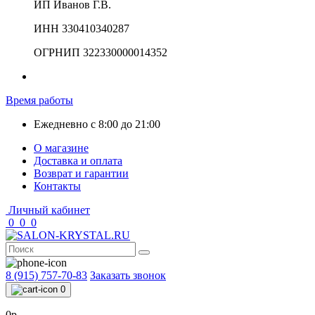
ИП Иванов Г.В.
ИНН 330410340287
ОГРНИП 322330000014352
Время работы
Ежедневно с 8:00 до 21:00
О магазине
Доставка и оплата
Возврат и гарантии
Контакты
Личный кабинет
0
0
0
8 (915) 757-70-83
Заказать звонок
0
0р.