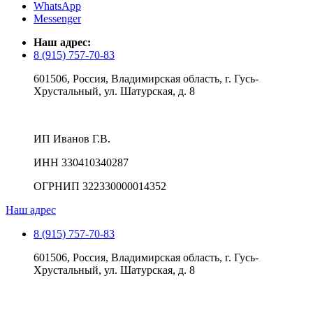
WhatsApp
Messenger
Наш адрес:
8 (915) 757-70-83
601506, Россия, Владимирская область, г. Гусь-
Хрустальный, ул. Шатурская, д. 8
ИП Иванов Г.В.
ИНН 330410340287
ОГРНИП 322330000014352
Наш адрес
8 (915) 757-70-83
601506, Россия, Владимирская область, г. Гусь-
Хрустальный, ул. Шатурская, д. 8