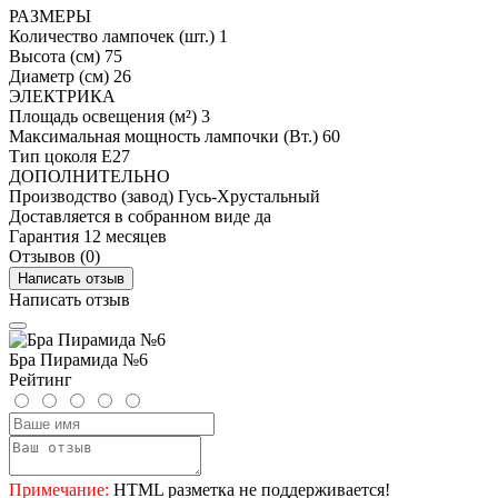
РАЗМЕРЫ
Количество лампочек (шт.)
1
Высота (см)
75
Диаметр (см)
26
ЭЛЕКТРИКА
Площадь освещения (м²)
3
Максимальная мощность лампочки (Вт.)
60
Тип цоколя
E27
ДОПОЛНИТЕЛЬНО
Производство (завод)
Гусь-Хрустальный
Доставляется в собранном виде
да
Гарантия
12 месяцев
Отзывов (0)
Написать отзыв
Написать отзыв
Бра Пирамида №6
Рейтинг
Примечание:
HTML разметка не поддерживается!