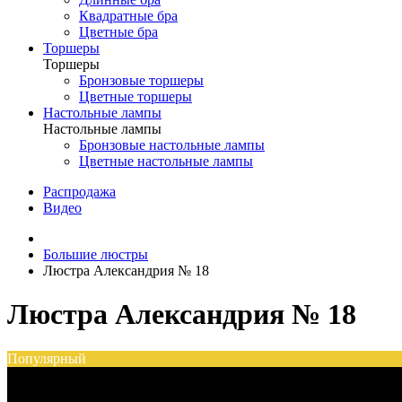
Квадратные бра
Цветные бра
Торшеры
Торшеры
Бронзовые торшеры
Цветные торшеры
Настольные лампы
Настольные лампы
Бронзовые настольные лампы
Цветные настольные лампы
Распродажа
Видео
Большие люстры
Люстра Александрия № 18
Люстра Александрия № 18
Популярный