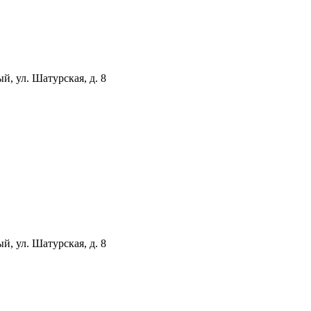
й, ул. Шатурская, д. 8
й, ул. Шатурская, д. 8