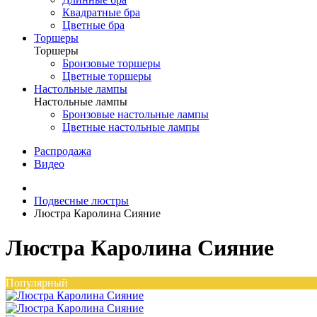
Квадратные бра
Цветные бра
Торшеры
Торшеры
Бронзовые торшеры
Цветные торшеры
Настольные лампы
Настольные лампы
Бронзовые настольные лампы
Цветные настольные лампы
Распродажа
Видео
Подвесные люстры
Люстра Каролина Сияние
Люстра Каролина Сияние
Популярный