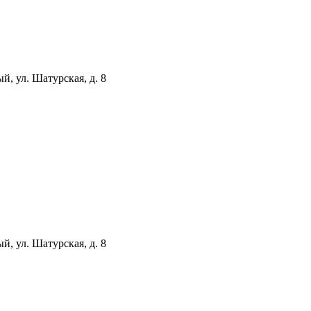
й, ул. Шатурская, д. 8
й, ул. Шатурская, д. 8