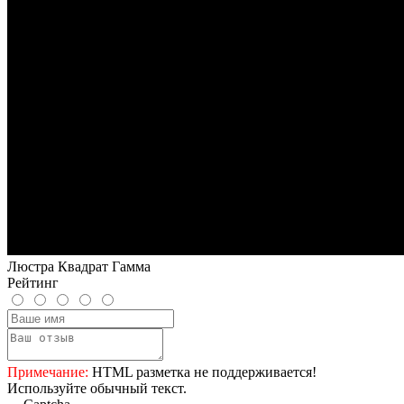
Люстра Квадрат Гамма
Рейтинг
Примечание:
HTML разметка не поддерживается!
Используйте обычный текст.