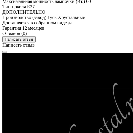
Максимальная мощность лампочки (Вт.)
60
Тип цоколя
E27
ДОПОЛНИТЕЛЬНО
Производство (завод)
Гусь-Хрустальный
Доставляется в собранном виде
да
Гарантия
12 месяцев
Отзывов (0)
Написать отзыв
Написать отзыв