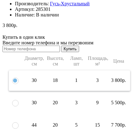
Производитель:
Гусь-Хрустальный
Артикул:
285301
Наличие:
В наличии
3 800р.
Купить в один клик
Введите номер телефона и мы перезвоним
Купить
Диаметр,
Высота,
Ламп,
Площадь,
Цена
см
см
шт
м²
30
18
1
3
3 800р.
30
20
3
9
5 500р.
44
20
5
15
7 700р.