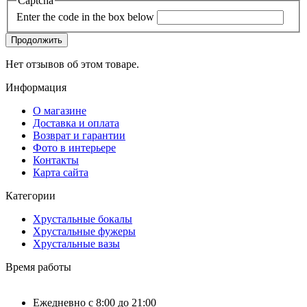
Captcha
Enter the code in the box below
Продолжить
Нет отзывов об этом товаре.
Информация
О магазине
Доставка и оплата
Возврат и гарантии
Фото в интерьере
Контакты
Карта сайта
Категории
Хрустальные бокалы
Хрустальные фужеры
Хрустальные вазы
Время работы
Ежедневно с 8:00 до 21:00