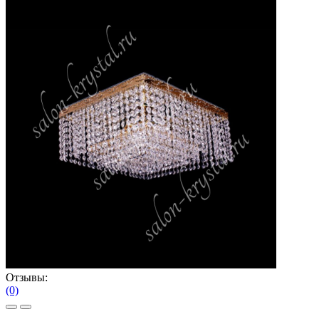
Отзывы:
(0)