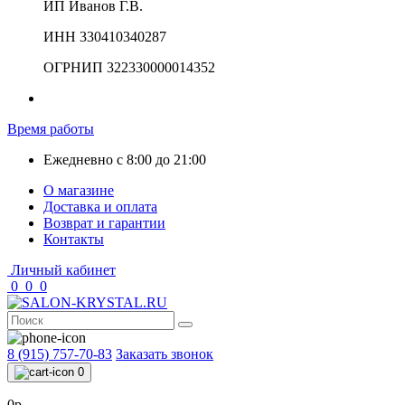
ИП Иванов Г.В.
ИНН 330410340287
ОГРНИП 322330000014352
Время работы
Ежедневно с 8:00 до 21:00
О магазине
Доставка и оплата
Возврат и гарантии
Контакты
Личный кабинет
0
0
0
8 (915) 757-70-83
Заказать звонок
0
0р.