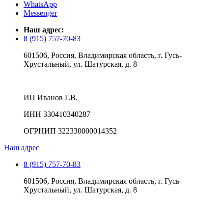
WhatsApp
Messenger
Наш адрес:
8 (915) 757-70-83
601506, Россия, Владимирская область, г. Гусь-
Хрустальный, ул. Шатурская, д. 8
ИП Иванов Г.В.
ИНН 330410340287
ОГРНИП 322330000014352
Наш адрес
8 (915) 757-70-83
601506, Россия, Владимирская область, г. Гусь-
Хрустальный, ул. Шатурская, д. 8