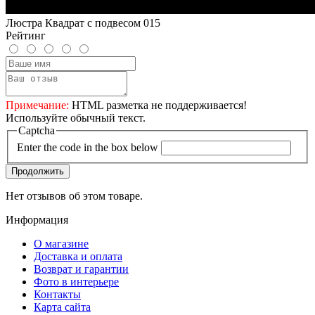
Люстра Квадрат с подвесом 015
Рейтинг
Примечание:
HTML разметка не поддерживается!
Используйте обычный текст.
Captcha
Enter the code in the box below
Продолжить
Нет отзывов об этом товаре.
Информация
О магазине
Доставка и оплата
Возврат и гарантии
Фото в интерьере
Контакты
Карта сайта