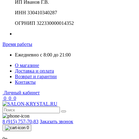
ИП Иванов Г.В.
ИНН 330410340287
ОГРНИП 322330000014352
Время работы
Ежедневно с 8:00 до 21:00
О магазине
Доставка и оплата
Возврат и гарантии
Контакты
Личный кабинет
0
0
0
8 (915) 757-70-83
Заказать звонок
0
0р.