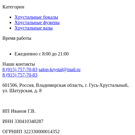
Категории
Хрустальные бокалы
Хрустальные фужеры
Хрустальные вазы
Время работы
Ежедневно с 8:00 до 21:00
Наши контакты
8 (915) 757-70-83
salon-krystal@mail.ru
8 (915) 757-70-83
601506, Россия, Владимирская область, г. Гусь-Хрустальный,
ул. Шатурская, д. 8
ИП Иванов Г.В.
ИНН 330410340287
ОГРНИП 322330000014352