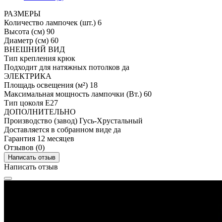
РАЗМЕРЫ
Количество лампочек (шт.)
6
Высота (см)
90
Диаметр (см)
60
ВНЕШНИЙ ВИД
Тип крепления
крюк
Подходит для натяжных потолков
да
ЭЛЕКТРИКА
Площадь освещения (м²)
18
Максимальная мощность лампочки (Вт.)
60
Тип цоколя
E27
ДОПОЛНИТЕЛЬНО
Производство (завод)
Гусь-Хрустальный
Доставляется в собранном виде
да
Гарантия
12 месяцев
Отзывов (0)
Написать отзыв
Написать отзыв