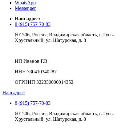
WhatsApp
Messenger
Наш адрес:
8 (915) 757-70-83
601506, Россия, Владимирская область, г. Гусь-
Хрустальный, ул. Шатурская, д. 8
ИП Иванов Г.В.
ИНН 330410340287
ОГРНИП 322330000014352
Наш адрес
8 (915) 757-70-83
601506, Россия, Владимирская область, г. Гусь-
Хрустальный, ул. Шатурская, д. 8