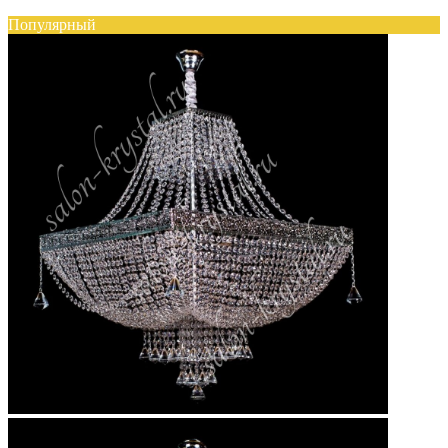
Популярный