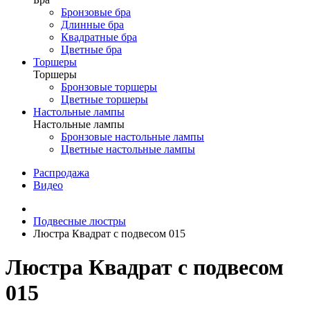
Бронзовые бра
Длинные бра
Квадратные бра
Цветные бра
Торшеры
Торшеры
Бронзовые торшеры
Цветные торшеры
Настольные лампы
Настольные лампы
Бронзовые настольные лампы
Цветные настольные лампы
Распродажа
Видео
Подвесные люстры
Люстра Квадрат с подвесом 015
Люстра Квадрат с подвесом
015