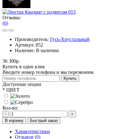
Отзывы:
(0)
Производитель:
Гусь-Хрустальный
Артикул:
852
Наличие:
В наличии
36 300р.
Купить в один клик
Введите номер телефона и мы перезвоним
Купить
Доступные опции
*
ЦВЕТ
Кол-во:
-
+
В корзину
Быстрый заказ
Характеристики
Отзывов (0)