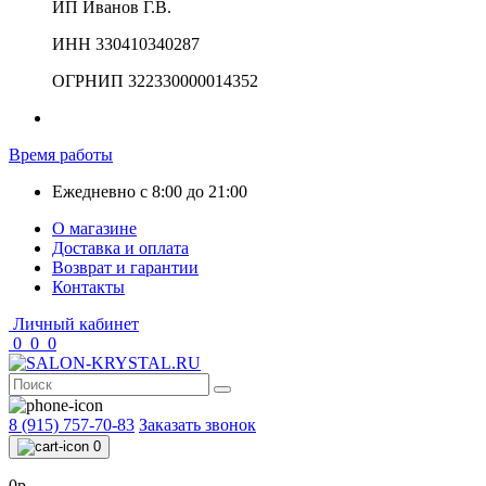
ИП Иванов Г.В.
ИНН 330410340287
ОГРНИП 322330000014352
Время работы
Ежедневно с 8:00 до 21:00
О магазине
Доставка и оплата
Возврат и гарантии
Контакты
Личный кабинет
0
0
0
8 (915) 757-70-83
Заказать звонок
0
0р.