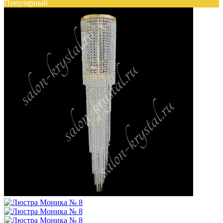
Популярный