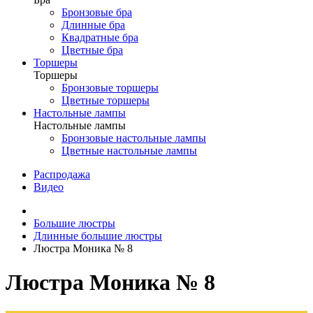
Бронзовые бра
Длинные бра
Квадратные бра
Цветные бра
Торшеры
Торшеры
Бронзовые торшеры
Цветные торшеры
Настольные лампы
Настольные лампы
Бронзовые настольные лампы
Цветные настольные лампы
Распродажа
Видео
Большие люстры
Длинные большие люстры
Люстра Моника № 8
Люстра Моника № 8