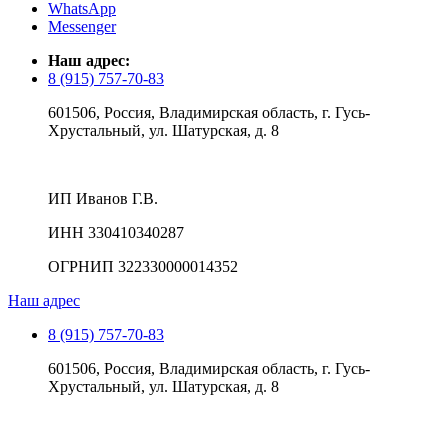
WhatsApp
Messenger
Наш адрес:
8 (915) 757-70-83
601506, Россия, Владимирская область, г. Гусь-
Хрустальный, ул. Шатурская, д. 8
ИП Иванов Г.В.
ИНН 330410340287
ОГРНИП 322330000014352
Наш адрес
8 (915) 757-70-83
601506, Россия, Владимирская область, г. Гусь-
Хрустальный, ул. Шатурская, д. 8