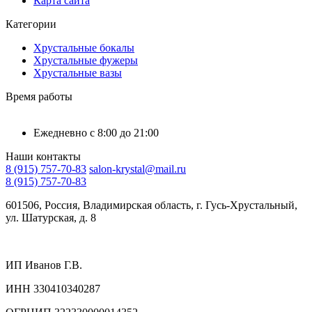
Карта сайта
Категории
Хрустальные бокалы
Хрустальные фужеры
Хрустальные вазы
Время работы
Ежедневно с 8:00 до 21:00
Наши контакты
8 (915) 757-70-83
salon-krystal@mail.ru
8 (915) 757-70-83
601506, Россия, Владимирская область, г. Гусь-Хрустальный,
ул. Шатурская, д. 8
ИП Иванов Г.В.
ИНН 330410340287