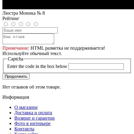
Люстра Моника № 8
Рейтинг
Примечание:
HTML разметка не поддерживается!
Используйте обычный текст.
Captcha
Enter the code in the box below
Продолжить
Нет отзывов об этом товаре.
Информация
О магазине
Доставка и оплата
Возврат и гарантии
Фото в интерьере
Контакты