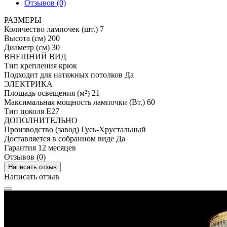
Отзывов (0)
РАЗМЕРЫ
Количество лампочек (шт.)
7
Высота (см)
200
Диаметр (см)
30
ВНЕШНИЙ ВИД
Тип крепления
крюк
Подходит для натяжных потолков
Да
ЭЛЕКТРИКА
Площадь освещения (м²)
21
Максимальная мощность лампочки (Вт.)
60
Тип цоколя
E27
ДОПОЛНИТЕЛЬНО
Производство (завод)
Гусь-Хрустальный
Доставляется в собранном виде
Да
Гарантия
12 месяцев
Отзывов (0)
Написать отзыв
Написать отзыв