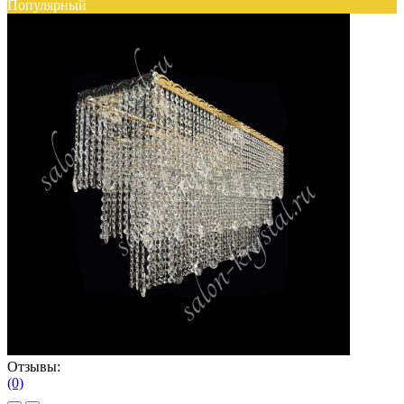
Популярный
Отзывы:
(0)