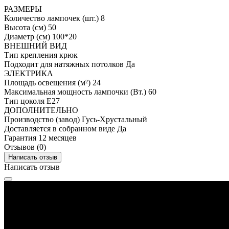
РАЗМЕРЫ
Количество лампочек (шт.)
8
Высота (см)
50
Диаметр (см)
100*20
ВНЕШНИЙ ВИД
Тип крепления
крюк
Подходит для натяжных потолков
Да
ЭЛЕКТРИКА
Площадь освещения (м²)
24
Максимальная мощность лампочки (Вт.)
60
Тип цоколя
E27
ДОПОЛНИТЕЛЬНО
Производство (завод)
Гусь-Хрустальный
Доставляется в собранном виде
Да
Гарантия
12 месяцев
Отзывов (0)
Написать отзыв
Написать отзыв