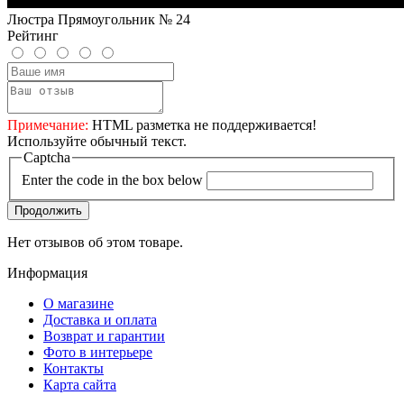
Люстра Прямоугольник № 24
Рейтинг
Примечание:
HTML разметка не поддерживается!
Используйте обычный текст.
Captcha
Enter the code in the box below
Продолжить
Нет отзывов об этом товаре.
Информация
О магазине
Доставка и оплата
Возврат и гарантии
Фото в интерьере
Контакты
Карта сайта