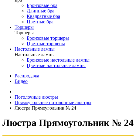
Бронзовые бра
Длинные бра
Квадратные бра
Цветные бра
Торшеры
Торшеры
Бронзовые торшеры
Цветные торшеры
Настольные лампы
Настольные лампы
Бронзовые настольные лампы
Цветные настольные лампы
Распродажа
Видео
Потолочные люстры
Прямоугольные потолочные люстры
Люстра Прямоугольник № 24
Люстра Прямоугольник № 24