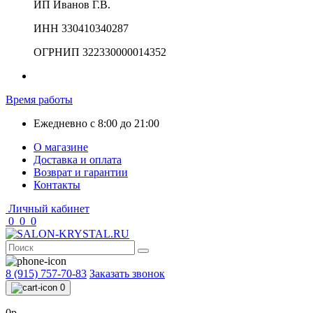
ИП Иванов Г.В.
ИНН 330410340287
ОГРНИП 322330000014352
Время работы
Ежедневно с 8:00 до 21:00
О магазине
Доставка и оплата
Возврат и гарантии
Контакты
Личный кабинет
0
0
0
8 (915) 757-70-83
Заказать звонок
0
0р.