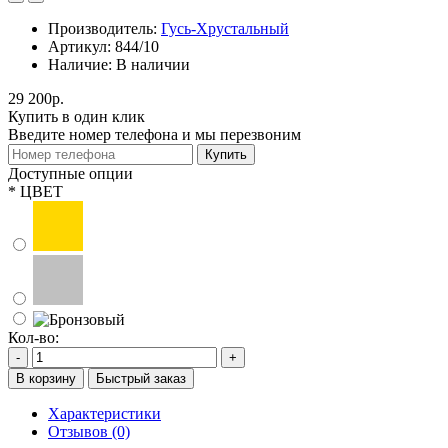
Производитель:
Гусь-Хрустальный
Артикул:
844/10
Наличие:
В наличии
29 200р.
Купить в один клик
Введите номер телефона и мы перезвоним
Купить
Доступные опции
*
ЦВЕТ
Кол-во:
-
+
В корзину
Быстрый заказ
Характеристики
Отзывов (0)