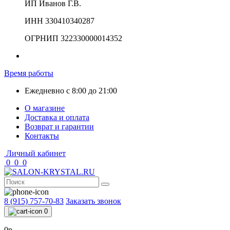
ИП Иванов Г.В.
ИНН 330410340287
ОГРНИП 322330000014352
Время работы
Ежедневно с 8:00 до 21:00
О магазине
Доставка и оплата
Возврат и гарантии
Контакты
Личный кабинет
0
0
0
8 (915) 757-70-83
Заказать звонок
0
0р.