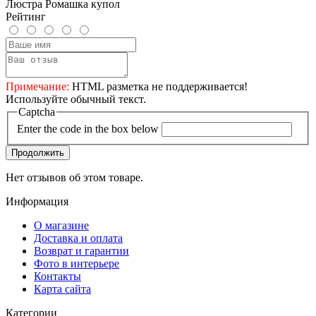
Люстра Ромашка купол
Рейтинг
Примечание:
HTML разметка не поддерживается!
Используйте обычный текст.
Captcha
Enter the code in the box below
Продолжить
Нет отзывов об этом товаре.
Информация
О магазине
Доставка и оплата
Возврат и гарантии
Фото в интерьере
Контакты
Карта сайта
Категории