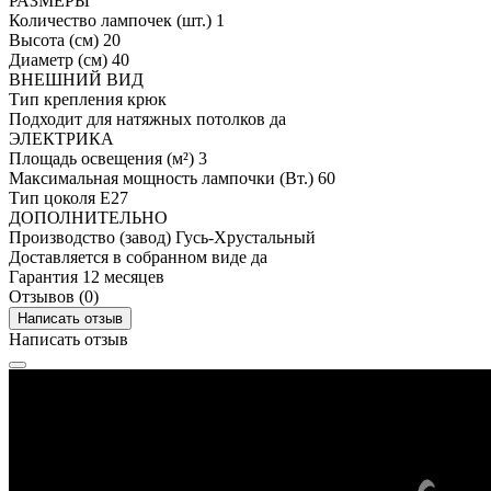
РАЗМЕРЫ
Количество лампочек (шт.)
1
Высота (см)
20
Диаметр (см)
40
ВНЕШНИЙ ВИД
Тип крепления
крюк
Подходит для натяжных потолков
да
ЭЛЕКТРИКА
Площадь освещения (м²)
3
Максимальная мощность лампочки (Вт.)
60
Тип цоколя
E27
ДОПОЛНИТЕЛЬНО
Производство (завод)
Гусь-Хрустальный
Доставляется в собранном виде
да
Гарантия
12 месяцев
Отзывов (0)
Написать отзыв
Написать отзыв