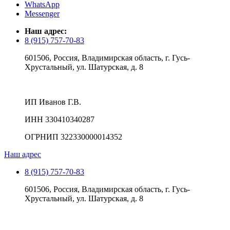
WhatsApp
Messenger
Наш адрес:
8 (915) 757-70-83
601506, Россия, Владимирская область, г. Гусь-
Хрустальный, ул. Шатурская, д. 8
ИП Иванов Г.В.
ИНН 330410340287
ОГРНИП 322330000014352
Наш адрес
8 (915) 757-70-83
601506, Россия, Владимирская область, г. Гусь-
Хрустальный, ул. Шатурская, д. 8