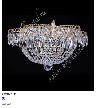
Отзывы:
(0)