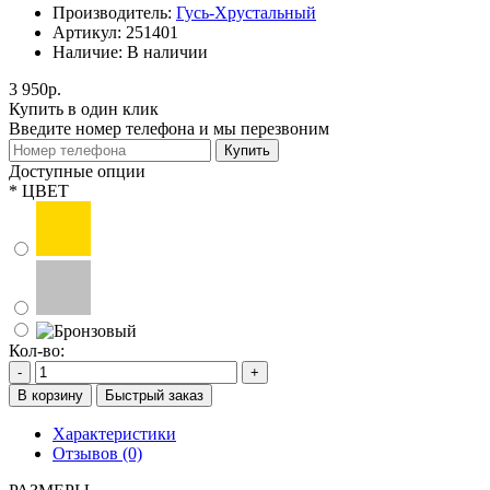
Производитель:
Гусь-Хрустальный
Артикул:
251401
Наличие:
В наличии
3 950р.
Купить в один клик
Введите номер телефона и мы перезвоним
Купить
Доступные опции
*
ЦВЕТ
Кол-во:
-
+
В корзину
Быстрый заказ
Характеристики
Отзывов (0)